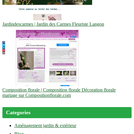
Jar­dindescar­mes | Jardin des Carmes Fleuriste Langon
Composition florale | Composition florale Décoration florale
mariage sur Compositionflorale.com
Categories
Aménagement jardin & extérieur
Blog